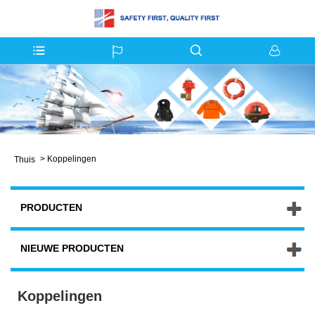
>
Koppelingen
Thuis
PRODUCTEN
NIEUWE PRODUCTEN
Koppelingen